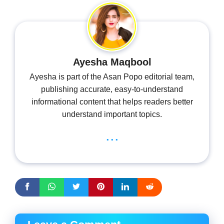
Ayesha Maqbool
Ayesha is part of the Asan Popo editorial team,
publishing accurate, easy-to-understand
informational content that helps readers better
understand important topics.
...