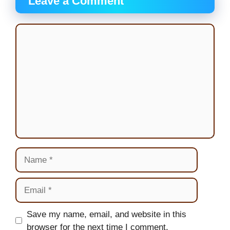
Leave a Comment
Comment
Name
Email
Website
Save my name, email, and website in this
browser for the next time I comment.