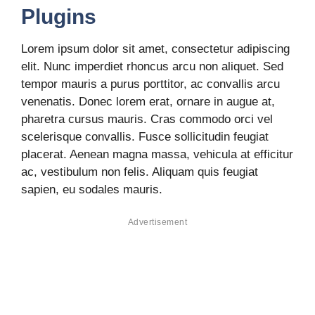
Plugins
Lorem ipsum dolor sit amet, consectetur adipiscing
elit. Nunc imperdiet rhoncus arcu non aliquet. Sed
tempor mauris a purus porttitor, ac convallis arcu
venenatis. Donec lorem erat, ornare in augue at,
pharetra cursus mauris. Cras commodo orci vel
scelerisque convallis. Fusce sollicitudin feugiat
placerat. Aenean magna massa, vehicula at efficitur
ac, vestibulum non felis. Aliquam quis feugiat
sapien, eu sodales mauris.
Advertisement