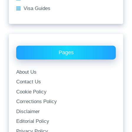
Visa Guides
Pages
About Us
Contact Us
Cookie Policy
Corrections Policy
Disclaimer
Editorial Policy
Privacy Policy